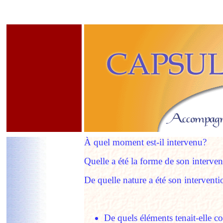
À quel moment est-il intervenu?
Quelle a été la forme de son interve
De quelle nature a été son interventi
De quels éléments tenait-elle c