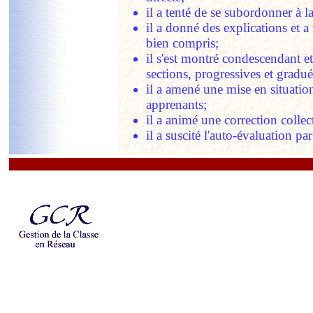
il a tenté de se subordonner à
il a donné des explications et a 
bien compris;
il s
'
est montré condescendant et
sections, progressives et gradu
il a amené une mise en situation
apprenants;
il a animé une correction colle
il a suscité l
'
auto-évaluation par