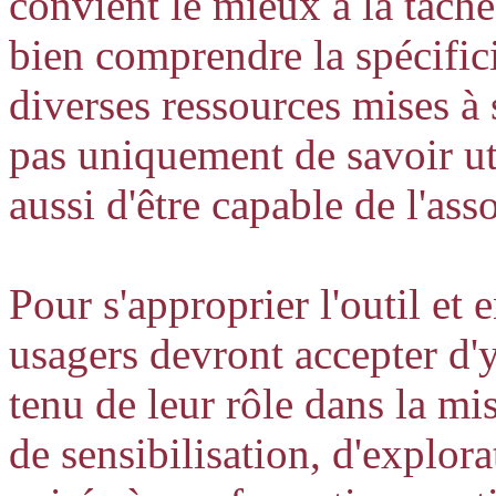
convient le mieux à la tâche
bien comprendre la spécific
diverses ressources mises à s
pas uniquement de savoir uti
aussi d'être capable de l'ass
Pour s'approprier l'outil et e
usagers devront accepter d'
tenu de leur rôle dans la mi
de sensibilisation, d'explorat