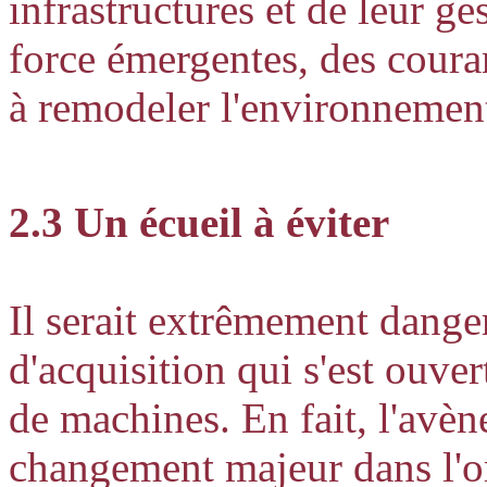
infrastructures et de leur ge
force émergentes, des coura
à remodeler l'environnemen
2.3 Un écueil à éviter
Il serait extrêmement danger
d'acquisition qui s'est ouve
de machines. En fait, l'avè
changement majeur dans l'or