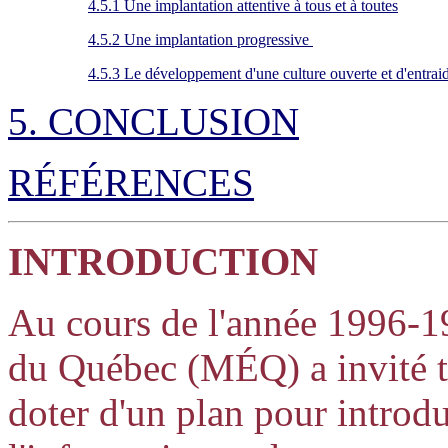
4.5.1 Une implantation attentive à tous et à toutes
4.5.2 Une implantation progressive
4.5.3 Le développement d'une culture ouverte et d'entrai
5. CONCLUSION
RÉFÉRENCES
INTRODUCTION
Au cours de l'année 1996-19
du Québec (MÉQ) a invité t
doter d'un plan pour introdu