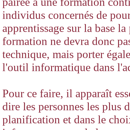
pairée à une formation cont
individus concernés de pours
apprentissage sur la base la
formation ne devra donc pas
technique, mais porter égalem
l'outil informatique dans l'a
Pour ce faire, il apparaît ess
dire les personnes les plus 
planification et dans le choi