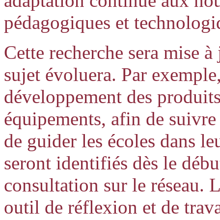
adaptation continue aux n
pédagogiques et technologiq
Cette recherche sera mise à 
sujet évoluera. Par exemple,
développement des produits,
équipements, afin de suivre 
de guider les écoles dans l
seront identifiés dès le débu
consultation sur le réseau. 
outil de réflexion et de tra