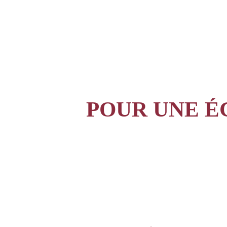
POUR UNE 