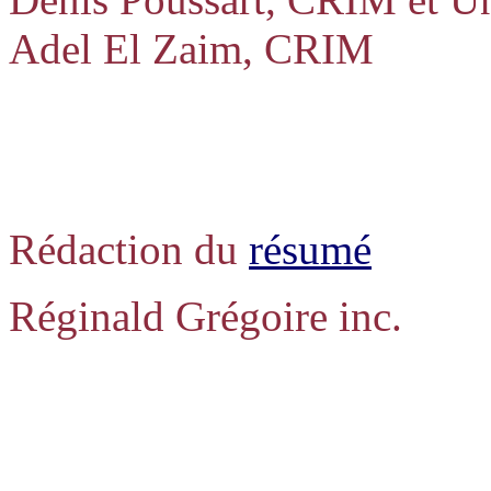
Adel El Zaim, CRIM
Rédaction du
résumé
Réginald Grégoire inc.