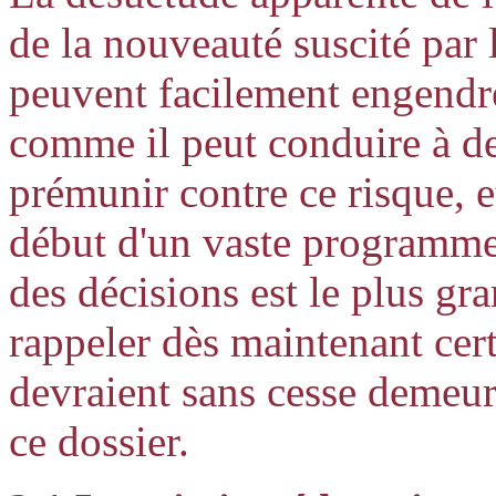
de la nouveauté suscité par 
peuvent facilement engendr
comme il peut conduire à de
prémunir contre ce risque, 
début d'un vaste programme
des décisions est le plus gra
rappeler dès maintenant cer
devraient sans cesse demeur
ce dossier.