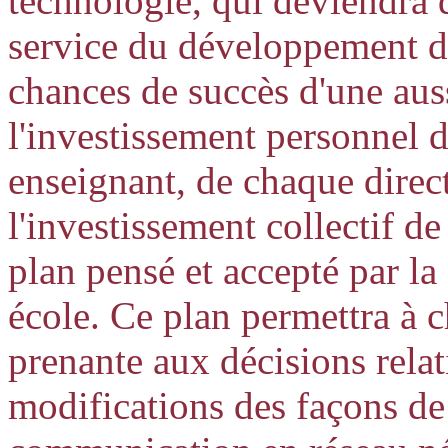
technologie, qui deviendra 
service du développement d'
chances de succès d'une aus
l'investissement personnel 
enseignant, de chaque directe
l'investissement collectif d
plan pensé et accepté par la
école. Ce plan permettra à c
prenante aux décisions relat
modifications des façons de 