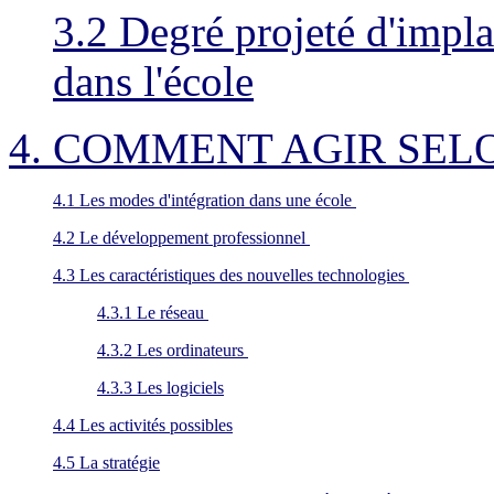
3.2 Degré projeté d'impla
dans l'école
4. COMMENT AGIR SEL
4.1 Les modes d'intégration dans une école
4.2 Le développement professionnel
4.3 Les caractéristiques des nouvelles technologies
4.3.1 Le réseau
4.3.2 Les ordinateurs
4.3.3 Les logiciels
4.4 Les activités possibles
4.5 La stratégie