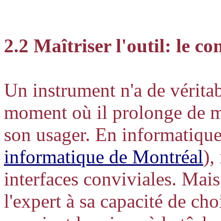
2.2 Maîtriser l'outil: le c
Un instrument n'a de véritab
moment où il prolonge de ma
son usager. En informatique
informatique de Montréal
),
interfaces conviviales. Mais 
l'expert à sa capacité de cho