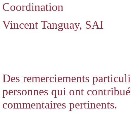
Coordination
Vincent Tanguay, SAI
Des remerciements particuli
personnes qui ont contribué 
commentaires pertinents.