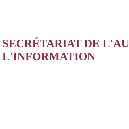
SECRÉTARIAT DE L'A
L'INFORMATION