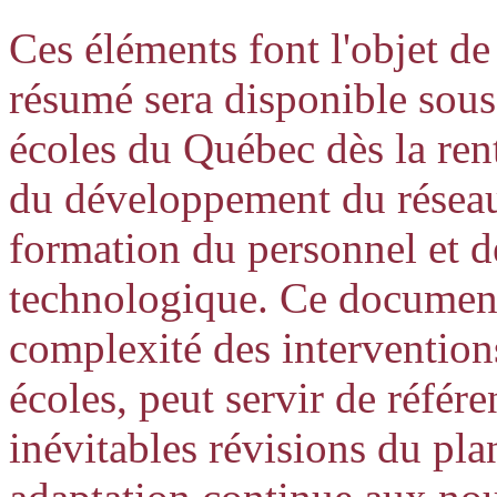
Ces éléments font l'objet de
résumé sera disponible sous
écoles du Québec dès la rent
du développement du réseau 
formation du personnel et d
technologique. Ce document
complexité des intervention
écoles, peut servir de référen
inévitables révisions du pla