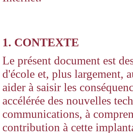
1. CONTEXTE
Le présent document est dest
d'école et, plus largement, a
aider à saisir les conséquen
accélérée des nouvelles tech
communications, à comprendr
contribution à cette implanta