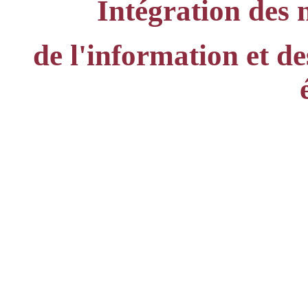
Intégration des 
de l'information et d