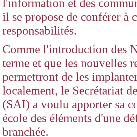
l'information et des commun
il se propose de conférer à 
responsabilités.
Comme l'introduction des NT
terme et que les nouvelles re
permettront de les implant
localement, le Secrétariat de
(SAI) a voulu apporter sa co
école des éléments d'une déf
branchée.