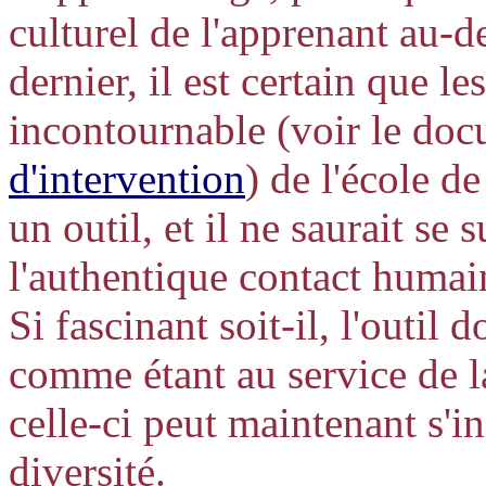
culturel de l'apprenant au-
dernier, il est certain que l
incontournable (voir le do
d'intervention
) de l'école 
un outil, et il ne saurait se 
l'authentique contact humain
Si fascinant soit-il, l'outil
comme étant au service de l
celle-ci peut maintenant s'i
diversité.