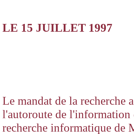
LE 15 JUILLET 1997
Le mandat de la recherche a 
l'autoroute de l'informatio
recherche informatique de 