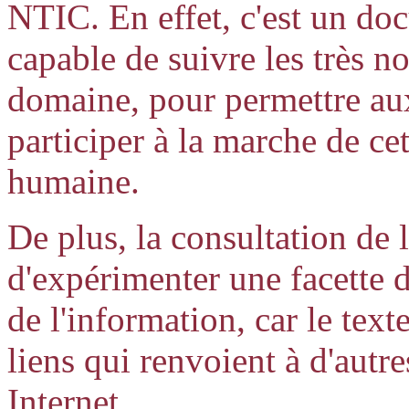
NTIC. En effet, c'est un do
capable de suivre les très
domaine, pour permettre aux
participer à la marche de ce
humaine.
De plus, la consultation de
d'expérimenter une facette 
de l'information, car le tex
liens qui renvoient à d'autre
Internet.