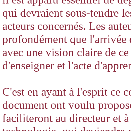
qui devraient sous-tendre le
acteurs concernés. Les auteu
profondément que l'arrivée 
avec une vision claire de ce
d'enseigner et l'acte d'app
C'est en ayant à l'esprit ce 
document ont voulu propose
faciliteront au directeur et 