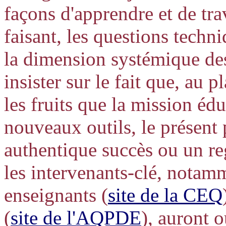
façons d'apprendre et de tra
faisant, les questions techn
la dimension systémique des
insister sur le fait que, au 
les fruits que la mission édu
nouveaux outils, le présent
authentique succès ou un re
les intervenants-clé, notamm
enseignants (
site de la CEQ
(
site de l'AQPDE
), auront 