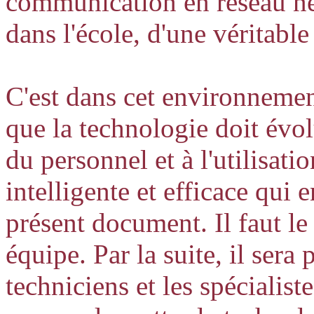
communication en réseau néc
dans l'école, d'une véritab
C'est dans cet environnement
que la technologie doit évol
du personnel et à l'utilisati
intelligente et efficace qui e
présent document. Il faut le 
équipe. Par la suite, il sera 
techniciens et les spécialist