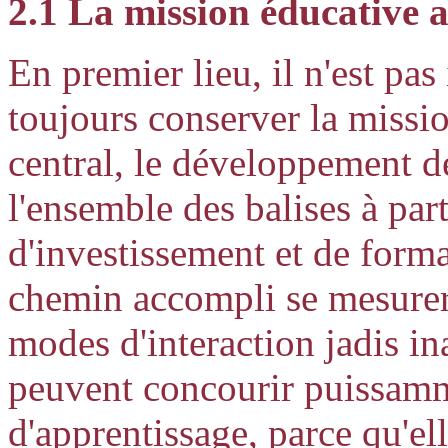
2.1 La mission éducative 
En premier lieu, il n'est pas
toujours conserver la missi
central, le développement d
l'ensemble des balises à part
d'investissement et de forma
chemin accompli se mesurer.
modes d'interaction jadis in
peuvent concourir puissamm
d'apprentissage, parce qu'el