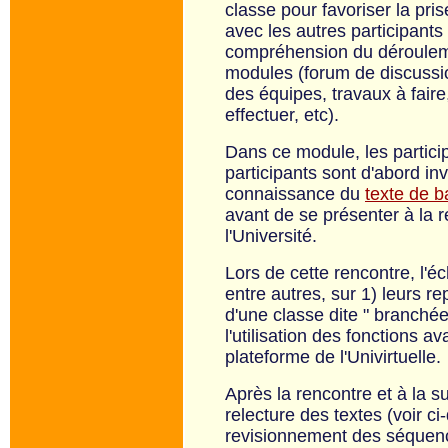
classe pour favoriser la pri
avec les autres participants e
compréhension du déroulem
modules (forum de discussi
des équipes, travaux à faire
effectuer, etc).
Dans ce module, les partici
participants sont d'abord in
connaissance du
texte de 
avant de se présenter à la 
l'Université.
Lors de cette rencontre, l'é
entre autres, sur 1) leurs r
d'une classe dite " branchée 
l'utilisation des fonctions a
plateforme de l'Univirtuelle.
Après la rencontre et à la su
relecture des textes (voir c
revisionnement des séquen