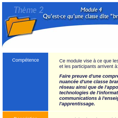
Compétence
Ce module vise à ce que les
et les participants arrivent à
Faire preuve d'
une compr
nuancée d'une classe bra
réseau ainsi que de l'appo
technologies de l'informat
communications à l'ensei
l'apprentissage.