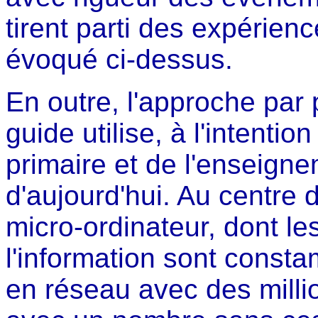
tirent parti des expérien
évoqué ci-dessus.
En outre, l'approche par 
guide utilise, à l'intenti
primaire et de l'enseign
d'aujourd'hui. Au centre 
micro-ordinateur, dont l
l'information sont const
en réseau avec des milli