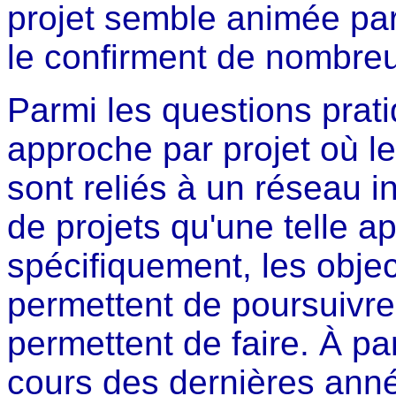
projet semble animée par
le confirment de nombre
Parmi les questions prat
approche par projet où le
sont reliés à un réseau i
de projets qu'une telle a
spécifiquement, les objec
permettent de poursuivre 
permettent de faire. À pa
cours des dernières anné