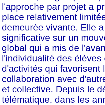
l'approche par projet a 
place relativement limitée
demeurée vivante. Elle a
significative sur un mo
global qui a mis de l'av
l'individualité des élèves
d'activités qui favorisent 
collaboration avec d'autre
et collective. Depuis le
télématique, dans les an