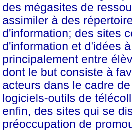
des mégasites de ressour
assimiler à des répertoi
d'information; des sites
d'information et d'idées à
principalement entre élè
dont le but consiste à fav
acteurs dans le cadre d
logiciels-outils de télécol
enfin, des sites qui se di
préoccupation de promou