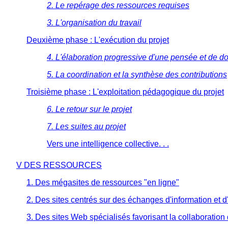
2. Le repérage des ressources requises
3. L'organisation du travail
Deuxième phase : L'exécution du projet
4. L'élaboration progressive d'une pensée et de 
5. La coordination et la synthèse des contributions
Troisième phase : L'exploitation pédagogique du projet
6. Le retour sur le projet
7. Les suites au projet
Vers une intelligence collective. . .
V DES RESSOURCES
1. Des mégasites de ressources "en ligne"
2. Des sites centrés sur des échanges d'information et d'
3. Des sites Web spécialisés favorisant la collaboration