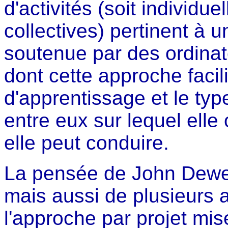
d'activités (soit individue
collectives) pertinent à 
soutenue par des ordinat
dont cette approche facili
d'apprentissage et le type
entre eux sur lequel elle
elle peut conduire.
La pensée de John Dewey
mais aussi de plusieurs a
l'approche par projet mis