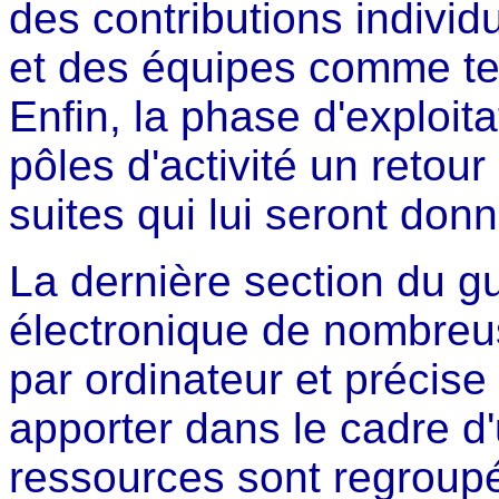
des contributions individ
et des équipes comme tel
Enfin, la phase d'exploi
pôles d'activité un retour
suites qui lui seront don
La dernière section du gu
électronique de nombreu
par ordinateur et précis
apporter dans le cadre d
ressources sont regroupé