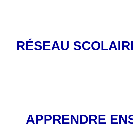
RÉSEAU SCOLAIR
APPRENDRE EN