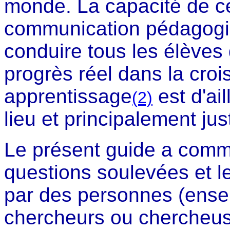
monde. La capacité de ce
communication pédagogiq
conduire tous les élèves
progrès réel dans la croi
apprentissage
est d'ai
(2)
lieu et principalement just
Le présent guide a comme
questions soulevées et le
par des personnes (ense
chercheurs ou chercheuse