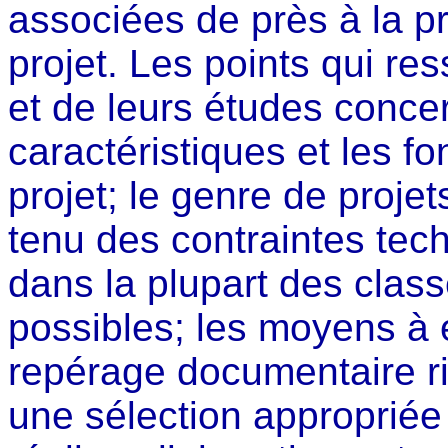
associées de près à la p
projet. Les points qui re
et de leurs études concer
caractéristiques et les 
projet; le genre de proje
tenu des contraintes tech
dans la plupart des class
possibles; les moyens à 
repérage documentaire ri
une sélection approprié