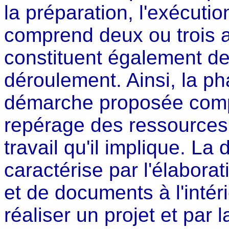
la préparation, l'exécution
comprend deux ou trois a
constituent également d
déroulement. Ainsi, la ph
démarche proposée compre
repérage des ressources 
travail qu'il implique. L
caractérise par l'élabora
et de documents à l'intér
réaliser un projet et par 