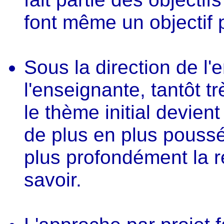
font même un objectif pr
Sous la direction de l
l'enseignante, tantôt t
le thème initial devien
de plus en plus poussé
plus profondément la re
savoir.