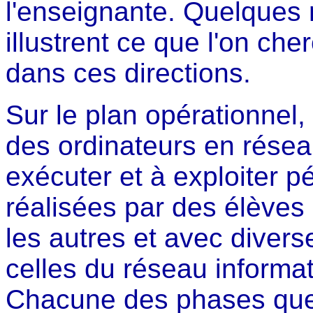
l'enseignante. Quelques 
illustrent ce que l'on cher
dans ces directions.
Sur le plan opérationnel
des ordinateurs en résea
exécuter et à exploiter 
réalisées par des élèves 
les autres et avec diver
celles du réseau informati
Chacune des phases que s