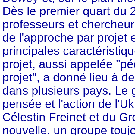
Dès le premier quart du 
professeurs et chercheur
de l'approche par projet 
principales caractéristiq
projet, aussi appelée "pé
projet", a donné lieu à 
dans plusieurs pays. Le gu
pensée et l'action de l'U
Célestin Freinet et du Gr
nouvelle, un groupe toujo