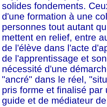
solides fondements. Ceux
d'une formation à une col
personnes tout autant qu'
mettent en relief, entre a
de l'élève dans l'acte d'
de l'apprentissage et son
nécessité d'une démarche
"ancré" dans le réel, "sit
pris forme et finalisé par 
guide et de médiateur de