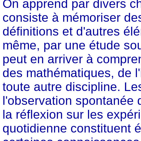
On apprend par divers ch
consiste à mémoriser des
définitions et d'autres 
même, par une étude sou
peut en arriver à compre
des mathématiques, de l'h
toute autre discipline. L
l'observation spontanée d
la réflexion sur les expér
quotidienne constituent 