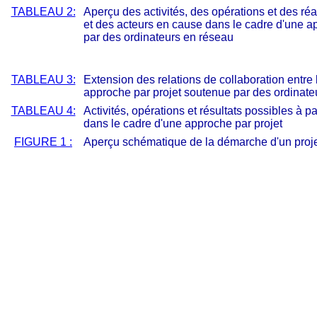
TABLEAU 2:
Aperçu des activités, des opérations et des ré
et des acteurs en cause dans le cadre d'une a
par des ordinateurs en réseau
TABLEAU 3:
Extension des relations de collaboration entre
approche par projet soutenue par des ordinate
TABLEAU 4:
Activités, opérations et résultats possibles à p
dans le cadre d'une approche par projet
FIGURE 1 :
Aperçu schématique de la démarche d'un proj