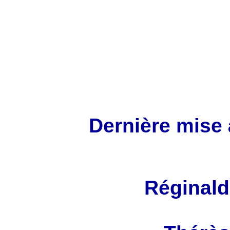
Dernière mise 
Réginald