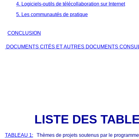
4. Logiciels-outils de télécollaboration sur Internet
5. Les communautés de pratique
CONCLUSION
DOCUMENTS CITÉS ET AUTRES DOCUMENTS CONSU
LISTE DES TABL
TABLEAU 1:
Thèmes de projets soutenus par le programm