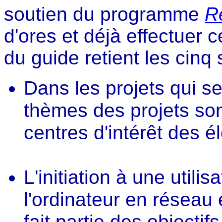
soutien du programme
R
d'ores et déjà effectuer c
du guide retient les cinq 
Dans les projets qui s
thèmes des projets son
centres d'intérêt des é
L'initiation à une util
l'ordinateur en réseau 
fait partie des objectif