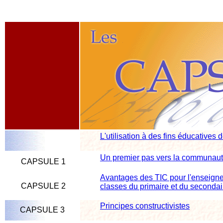
L'utilisation à des fins éducatives 
Un premier pas vers la communaut
CAPSULE 1
Avantages des TIC pour l'enseigne
CAPSULE 2
classes du primaire et du secondai
Principes constructivistes
CAPSULE 3