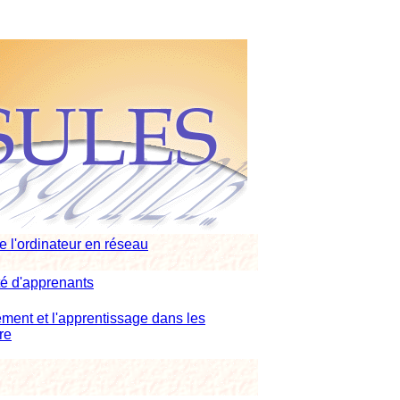
de l'ordinateur en réseau
é d'apprenants
ment et l'apprentissage dans les
re